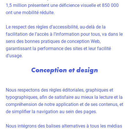
1,5 million présentent une déficience visuelle et 850 000
ont une mobilité réduite.
Le respect des règles d’accessibilité, au-delà de la
facilitation de l’accès à l’information pour tous, va dans le
sens des bonnes pratiques de conception Web,
garantissant la performance des sites et leur facilité
d’usage.
Conception et design
Nous respectons des règles éditoriales, graphiques et
typographiques, afin de satisfaire au mieux la lecture et la
compréhension de notre application et de ses contenus, et
de simplifier la navigation au sein des pages.
Nous intégrons des balises alternatives à tous les médias