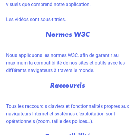
visuels que comprend notre application.
Les vidéos sont sous-titrées.
Normes W3C
Nous appliquons les normes W3C, afin de garantir au
maximum la compatibilité de nos sites et outils avec les
différents navigateurs à travers le monde.
Raccourcis
Tous les raccourcis claviers et fonctionnalités propres aux
navigateurs Internet et systèmes d’exploitation sont
opérationnels (zoom, taille des polices…).