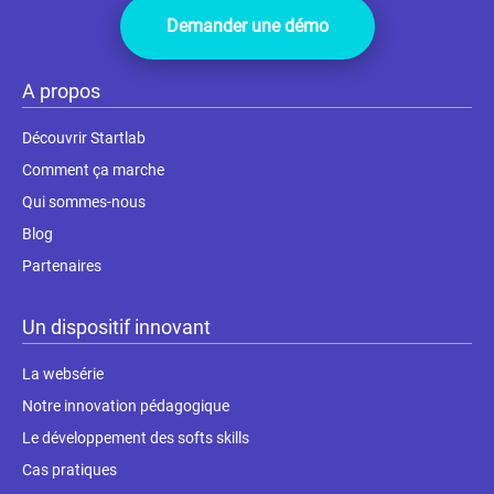
Demander une démo
A propos
Découvrir Startlab
Comment ça marche
Qui sommes-nous
Blog
Partenaires
Un dispositif innovant
La websérie
Notre innovation pédagogique
Le développement des softs skills
Cas pratiques