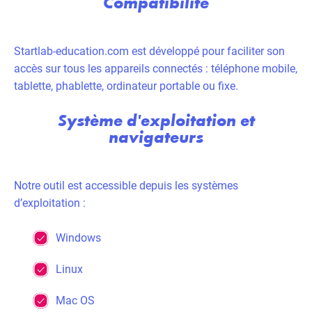
Compatibilité
Startlab-education.com est développé pour faciliter son
accès sur tous les appareils connectés : téléphone mobile,
tablette, phablette, ordinateur portable ou fixe.
Système d'exploitation et
navigateurs
Notre outil est accessible depuis les systèmes
d’exploitation :
Windows
Linux
Mac OS