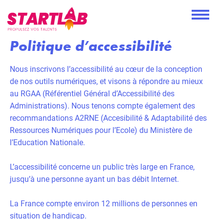
Politique d’accessibilité
Nous inscrivons l’accessibilité au cœur de la conception
de nos outils numériques, et visons à répondre au mieux
au RGAA (Référentiel Général d’Accessibilité des
Administrations). Nous tenons compte également des
recommandations A2RNE (Accesibilité & Adaptabilité des
Ressources Numériques pour l’Ecole) du Ministère de
l’Education Nationale.
L’accessibilité concerne un public très large en France,
jusqu’à une personne ayant un bas débit Internet.
La France compte environ 12 millions de personnes en
situation de handicap.